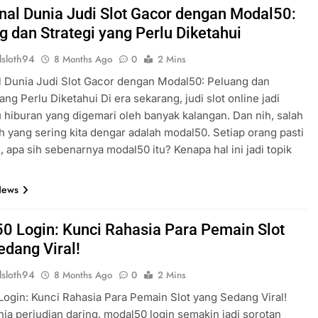
al Dunia Judi Slot Gacor dengan Modal50:
g dan Strategi yang Perlu Diketahui
lsloth94
8 Months Ago
0
2 Mins
 Dunia Judi Slot Gacor dengan Modal50: Peluang dan
ang Perlu Diketahui Di era sekarang, judi slot online jadi
u hiburan yang digemari oleh banyak kalangan. Dan nih, salah
lah yang sering kita dengar adalah modal50. Setiap orang pasti
u, apa sih sebenarnya modal50 itu? Kenapa hal ini jadi topik
News
0 Login: Kunci Rahasia Para Pemain Slot
edang Viral!
lsloth94
8 Months Ago
0
2 Mins
ogin: Kunci Rahasia Para Pemain Slot yang Sedang Viral!
ia perjudian daring, modal50 login semakin jadi sorotan