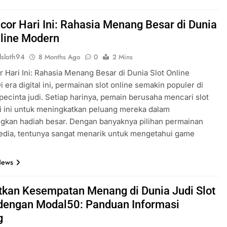
acor Hari Ini: Rahasia Menang Besar di Dunia
nline Modern
lsloth94
8 Months Ago
0
2 Mins
r Hari Ini: Rahasia Menang Besar di Dunia Slot Online
 era digital ini, permainan slot online semakin populer di
pecinta judi. Setiap harinya, pemain berusaha mencari slot
i ini untuk meningkatkan peluang mereka dalam
kan hadiah besar. Dengan banyaknya pilihan permainan
edia, tentunya sangat menarik untuk mengetahui game
News
tkan Kesempatan Menang di Dunia Judi Slot
dengan Modal50: Panduan Informasi
g