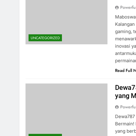
Powerfu
Mabosway:
Kalangan
gaming, t
UNCATEGORIZED
menawark
inovasi y
antarmuka
permaina
Read Full 
Dewa78
yang M
Powerfu
Dewa787 
Bermain!
yang ber