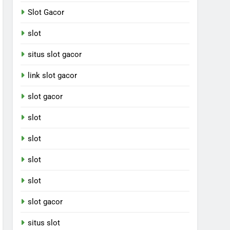
Slot Gacor
slot
situs slot gacor
link slot gacor
slot gacor
slot
slot
slot
slot
slot gacor
situs slot