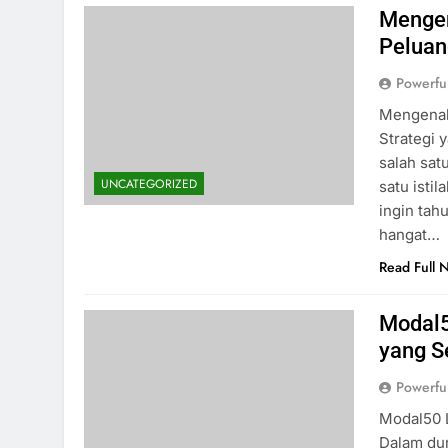
Mengen
Peluan
Powerfu
Mengenal
Strategi y
salah sat
UNCATEGORIZED
satu isti
ingin tah
hangat…
Read Full 
Modal5
yang S
Powerfu
Modal50 L
Dalam dun